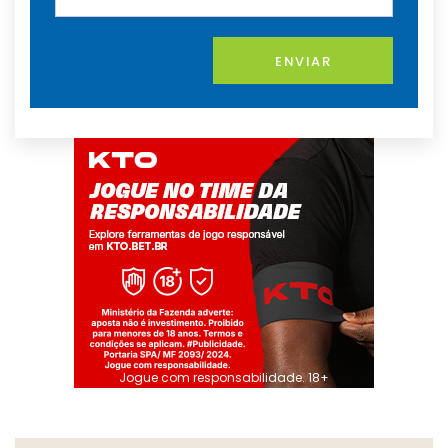
ENVIAR
Jogue com responsabilidade. 18+