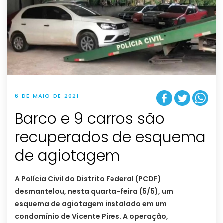
6 DE MAIO DE 2021
Barco e 9 carros são
recuperados de esquema
de agiotagem
A Polícia Civil do Distrito Federal (PCDF)
desmantelou, nesta quarta-feira (5/5), um
esquema de agiotagem instalado em um
condomínio de Vicente Pires. A operação,