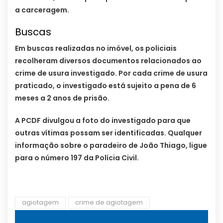
a carceragem.
Buscas
Em buscas realizadas no imóvel, os policiais
recolheram diversos documentos relacionados ao
crime de usura investigado. Por cada crime de usura
praticado, o investigado está sujeito a pena de 6
meses a 2 anos de prisão.
A PCDF divulgou a foto do investigado para que
outras vítimas possam ser identificadas. Qualquer
informação sobre o paradeiro de João Thiago, ligue
para o número 197 da Polícia Civil.
agiotagem
crime de agiotagem