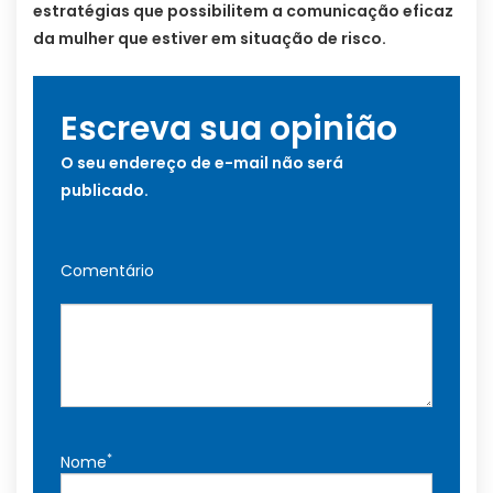
estratégias que possibilitem a comunicação eficaz
da mulher que estiver em situação de risco.
Escreva sua opinião
O seu endereço de e-mail não será
publicado.
Comentário
*
Nome