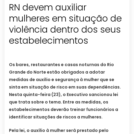
RN devem auxiliar
mulheres em situação de
violência dentro dos seus
estabelecimentos
Os bares, restaurantes e casas noturnas do Rio
Grande do Norte estão obrigados a adotar
medidas de auxílio e segurança à mulher que se
sinta em situação de risco em suas dependências.
Nesta quinta-feira (23), o Executivo sancionou lei
que trata sobre o tema. Entre as medidas, os
estabelecimentos deverão treinar funcionários a
identificar situações de riscos a mulheres.
Pela lei, o auxílio à mulher será prestado pelo