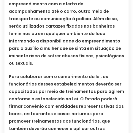
empreendimento com a oferta de
acompanhamento até o carro, outro meio de
transporte ou comunicação à polícia. Além disso,
serão utilizados cartazes fixados nos banheiros
femininos ou em qualquer ambiente do local
informando a disponibilidade do empreendimento
para o auxílio à mulher que se sinta em situação de
iminente risco de sofrer abusos físicos, psicológicos
ou sexuais.
Para colaborar com o cumprimento da lei, os
funcionários desses estabelecimentos deverão ser
capacitados por meio de treinamentos para agirem
conforme o estabelecido na Lei. O Estado poderá
firmar convênio com entidades representativas dos
bares, restaurantes e casas noturnas para
promover treinamentos aos funcionários, que
também deverão conhecer e aplicar outras