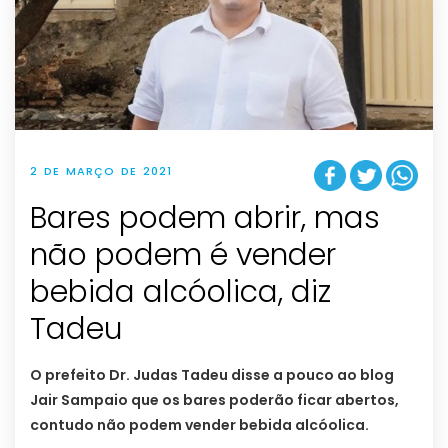
2 DE MARÇO DE 2021
Bares podem abrir, mas
não podem é vender
bebida alcóolica, diz
Tadeu
O prefeito Dr. Judas Tadeu disse a pouco ao blog
Jair Sampaio que os bares poderão ficar abertos,
contudo não podem vender bebida alcóolica.