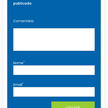
publicado.
Comentário
*
Nome
*
Email
ENVIAR