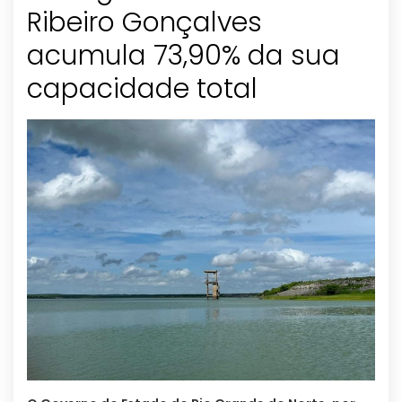
Ribeiro Gonçalves
acumula 73,90% da sua
capacidade total