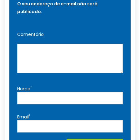
O seu endereço de e-mail não será
publicado.
Comentário
*
Nome
*
Email