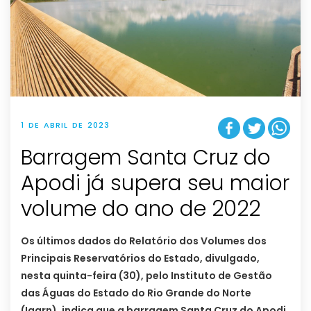
1 DE ABRIL DE 2023
Barragem Santa Cruz do
Apodi já supera seu maior
volume do ano de 2022
Os últimos dados do Relatório dos Volumes dos
Principais Reservatórios do Estado, divulgado,
nesta quinta-feira (30), pelo Instituto de Gestão
das Águas do Estado do Rio Grande do Norte
(Igarn), indica que a barragem Santa Cruz do Apodi,