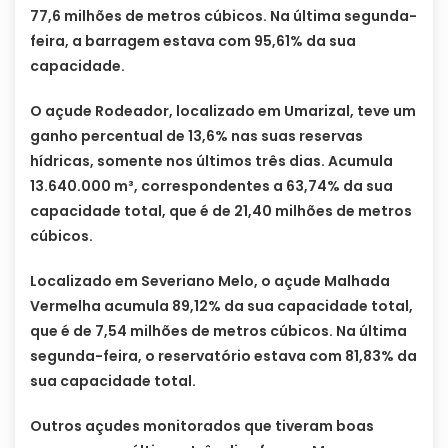
77,6 milhões de metros cúbicos. Na última segunda-
feira, a barragem estava com 95,61% da sua
capacidade.
O açude Rodeador, localizado em Umarizal, teve um
ganho percentual de 13,6% nas suas reservas
hídricas, somente nos últimos três dias. Acumula
13.640.000 m³, correspondentes a 63,74% da sua
capacidade total, que é de 21,40 milhões de metros
cúbicos.
Localizado em Severiano Melo, o açude Malhada
Vermelha acumula 89,12% da sua capacidade total,
que é de 7,54 milhões de metros cúbicos. Na última
segunda-feira, o reservatório estava com 81,83% da
sua capacidade total.
Outros açudes monitorados que tiveram boas