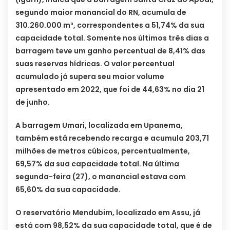
segundo maior manancial do RN, acumula de
310.260.000 m³, correspondentes a 51,74% da sua
capacidade total. Somente nos últimos três dias a
barragem teve um ganho percentual de 8,41% das
suas reservas hídricas. O valor percentual
acumulado já supera seu maior volume
apresentado em 2022, que foi de 44,63% no dia 21
de junho.
A barragem Umari, localizada em Upanema,
também está recebendo recarga e acumula 203,71
milhões de metros cúbicos, percentualmente,
69,57% da sua capacidade total. Na última
segunda-feira (27), o manancial estava com
65,60% da sua capacidade.
O reservatório Mendubim, localizado em Assu, já
está com 98,52% da sua capacidade total, que é de