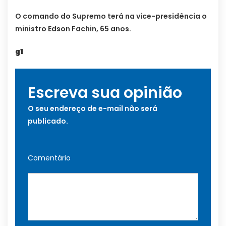
O comando do Supremo terá na vice-presidência o
ministro Edson Fachin, 65 anos.
g1
Escreva sua opinião
O seu endereço de e-mail não será
publicado.
Comentário