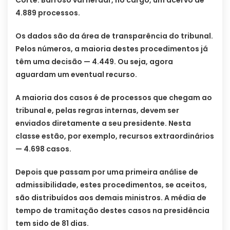
4.889 processos.
Os dados são da área de transparência do tribunal.
Pelos números, a maioria destes procedimentos já
têm uma decisão — 4.449. Ou seja, agora
aguardam um eventual recurso.
A maioria dos casos é de processos que chegam ao
tribunal e, pelas regras internas, devem ser
enviados diretamente a seu presidente. Nesta
classe estão, por exemplo, recursos extraordinários
— 4.698 casos.
Depois que passam por uma primeira análise de
admissibilidade, estes procedimentos, se aceitos,
são distribuídos aos demais ministros. A média de
tempo de tramitação destes casos na presidência
tem sido de 81 dias.