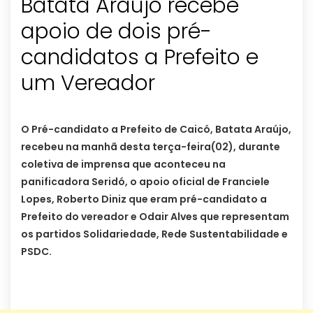
Batata Araújo recebe
apoio de dois pré-
candidatos a Prefeito e
um Vereador
O Pré-candidato a Prefeito de Caicó, Batata Araújo,
recebeu na manhã desta terça-feira(02), durante
coletiva de imprensa que aconteceu na
panificadora Seridó, o apoio oficial de Franciele
Lopes, Roberto Diniz que eram pré-candidato a
Prefeito do vereador e Odair Alves que representam
os partidos Solidariedade, Rede Sustentabilidade e
PSDC.