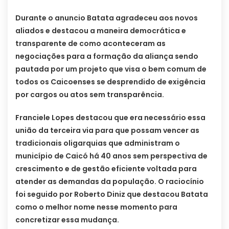
Durante o anuncio Batata agradeceu aos novos
aliados e destacou a maneira democrática e
transparente de como aconteceram as
negociações para a formação da aliança sendo
pautada por um projeto que visa o bem comum de
todos os Caicoenses se desprendido de exigência
por cargos ou atos sem transparência.
Franciele Lopes destacou que era necessário essa
união da terceira via para que possam vencer as
tradicionais oligarquias que administram o
município de Caicó há 40 anos sem perspectiva de
crescimento e de gestão eficiente voltada para
atender as demandas da população. O raciocínio
foi seguido por Roberto Diniz que destacou Batata
como o melhor nome nesse momento para
concretizar essa mudança.