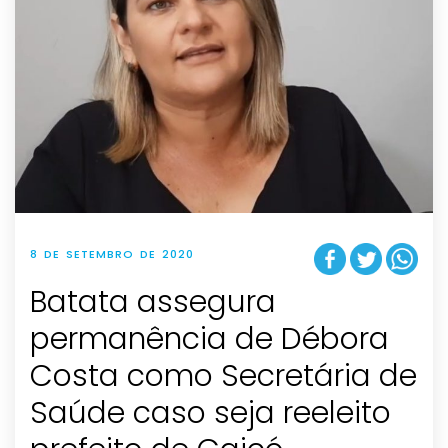
8 DE SETEMBRO DE 2020
Batata assegura
permanência de Débora
Costa como Secretária de
Saúde caso seja reeleito