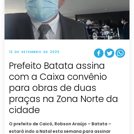
12 DE SETEMBRO DE 2020
Prefeito Batata assina
com a Caixa convênio
para obras de duas
praças na Zona Norte da
cidade
O prefeito de Caicó, Robson Araújo – Batata –
estará indo a Natal esta semana para assinar