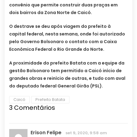
convênio que permite construir duas praças em
dois bairros da Zona Norte de Caicó.
O destrave se deu após viagem do prefeito à
capital federal, nesta semana, onde foi autorizado
pelo Governo Bolsonaro o contato com a Caixa
Econômica Federal o Rio Grande do Norte.
A proximidade do prefeito Batata com a equipe da
gestão Bolsonaro tem permitido a Caicó início de
grandes obras e reinício de outras, e tudo com aval
do deputado federal General Girão (PSL).
Caicó
Prefeito Batata
3 Comentários
Erison Felipe
set 9, 2020, 9:58 am