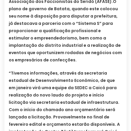
Associação dos Faccionistas do Seridó (AFASE).O
plano de governo de Batata, quando este colocou
seu nome à disposição para disputar a prefeitura,
já destacava a parceria com o “Sistema S” para
proporcionar a qualificação profissional e
estimular o empreendedorismo, bem como a
implantação do distrito industrial e a realização de
eventos que oportunizem rodadas de negócios com
os empresários de confecções.
“Tivemos informações, através da secretaria
estadual de Desenvolvimento Econômico, de que
em janeiro virá uma equipe da SEDEC a Caicó para
realização do novo laudo do projeto e início
licitação via secretaria estadual de infraestrutura.
Com o início do chamado ano orçamentário será
lançada a licitação. Provavelmente no final de
fevereiro edital e orçamento estarão disponíveis. A