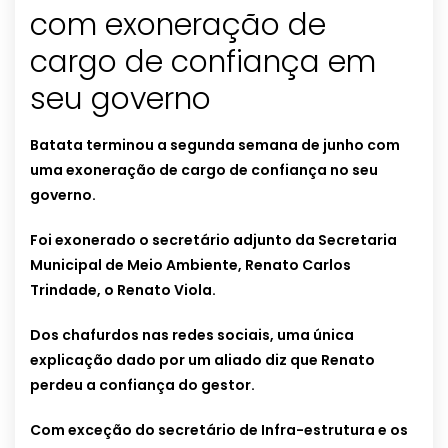
com exoneração de
cargo de confiança em
seu governo
Batata terminou a segunda semana de junho com
uma exoneração de cargo de confiança no seu
governo.
Foi exonerado o secretário adjunto da Secretaria
Municipal de Meio Ambiente, Renato Carlos
Trindade, o Renato Viola.
Dos chafurdos nas redes sociais, uma única
explicação dado por um aliado diz que Renato
perdeu a confiança do gestor.
Com exceção do secretário de Infra-estrutura e os