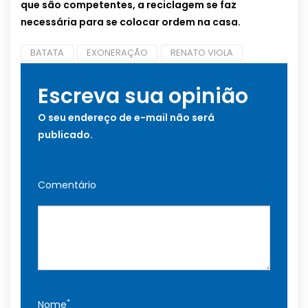
que são competentes, a reciclagem se faz
necessária para se colocar ordem na casa.
BATATA
EXONERAÇÃO
RENATO VIOLA
Escreva sua opinião
O seu endereço de e-mail não será
publicado.
Comentário
*
Nome