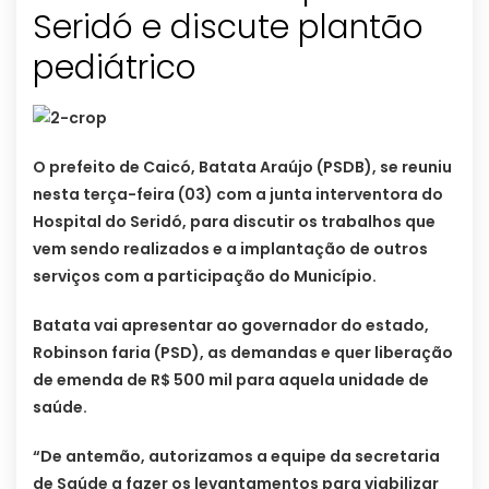
Seridó e discute plantão
pediátrico
O prefeito de Caicó, Batata Araújo (PSDB), se reuniu
nesta terça-feira (03) com a junta interventora do
Hospital do Seridó, para discutir os trabalhos que
vem sendo realizados e a implantação de outros
serviços com a participação do Município.
Batata vai apresentar ao governador do estado,
Robinson faria (PSD), as demandas e quer liberação
de emenda de R$ 500 mil para aquela unidade de
saúde.
“De antemão, autorizamos a equipe da secretaria
de Saúde a fazer os levantamentos para viabilizar