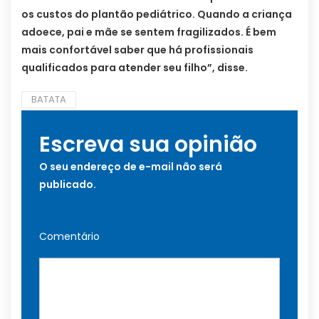
os custos do plantão pediátrico. Quando a criança
adoece, pai e mãe se sentem fragilizados. É bem
mais confortável saber que há profissionais
qualificados para atender seu filho”, disse.
BATATA
Escreva sua opinião
O seu endereço de e-mail não será
publicado.
Comentário