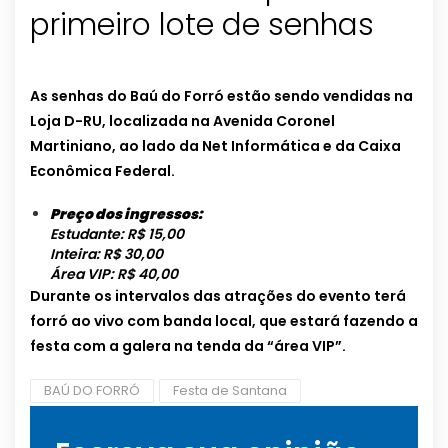
primeiro lote de senhas
As senhas do Baú do Forró estão sendo vendidas na
Loja D-RU, localizada na Avenida Coronel
Martiniano, ao lado da Net Informática e da Caixa
Econômica Federal.
Preço dos ingressos:
Estudante: R$ 15,00
Inteira: R$ 30,00
Área VIP: R$ 40,00
Durante os intervalos das atrações do evento terá
forró ao vivo com banda local, que estará fazendo a
festa com a galera na tenda da “área VIP”.
BAÚ DO FORRÓ
Festa de Santana