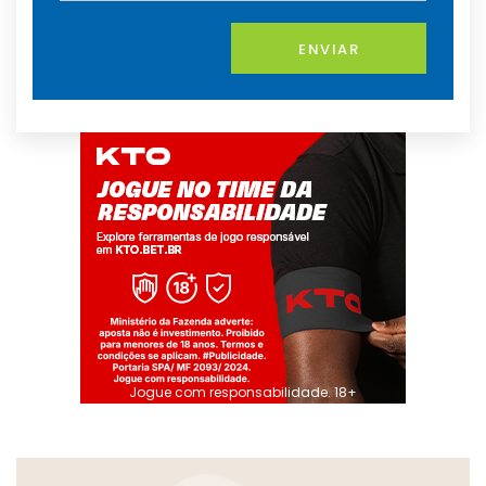
ENVIAR
Jogue com responsabilidade. 18+