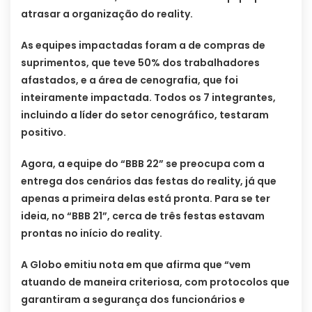
atrasar a organização do reality.
As equipes impactadas foram a de compras de
suprimentos, que teve 50% dos trabalhadores
afastados, e a área de cenografia, que foi
inteiramente impactada. Todos os 7 integrantes,
incluindo a líder do setor cenográfico, testaram
positivo.
Agora, a equipe do “BBB 22” se preocupa com a
entrega dos cenários das festas do reality, já que
apenas a primeira delas está pronta. Para se ter
ideia, no “BBB 21”, cerca de três festas estavam
prontas no início do reality.
A Globo emitiu nota em que afirma que “vem
atuando de maneira criteriosa, com protocolos que
garantiram a segurança dos funcionários e