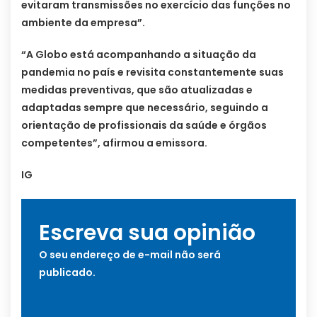
evitaram transmissões no exercício das funções no
ambiente da empresa”.
“A Globo está acompanhando a situação da
pandemia no país e revisita constantemente suas
medidas preventivas, que são atualizadas e
adaptadas sempre que necessário, seguindo a
orientação de profissionais da saúde e órgãos
competentes”, afirmou a emissora.
IG
Escreva sua opinião
O seu endereço de e-mail não será
publicado.