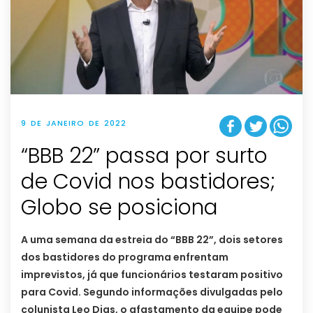
9 DE JANEIRO DE 2022
“BBB 22” passa por surto
de Covid nos bastidores;
Globo se posiciona
A uma semana da estreia do “BBB 22”, dois setores
dos bastidores do programa enfrentam
imprevistos, já que funcionários testaram positivo
para Covid. Segundo informações divulgadas pelo
colunista Leo Dias, o afastamento da equipe pode