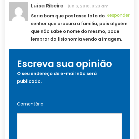
Luísa Ribeiro
jun 6, 2016, 9:23 am
Responder
Seria bom que postasse foto do
senhor que procura a familia, pois alguém
que não sabe o nome do mesmo, pode
lembrar da fisionomia vendo a imagem.
Escreva sua opinião
O seu endereço de e-mail não será
publicado.
Comentário