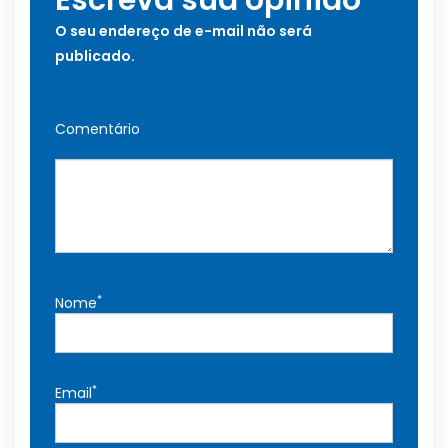
O seu endereço de e-mail não será
publicado.
Comentário
*
Nome
*
Email