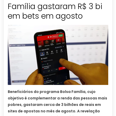
Família gastaram R$ 3 bi
em bets em agosto
Beneficiários do programa Bolsa Família, cujo
objetivo é complementar a renda das pessoas mais
pobres, gastaram cerca de 3 bilhões de reais em
sites de apostas no mês de agosto. A revelação