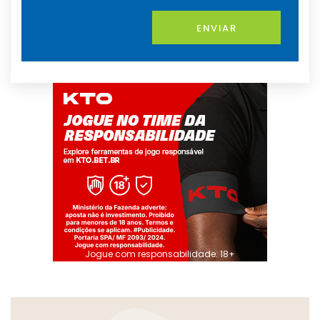
ENVIAR
Jogue com responsabilidade. 18+