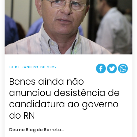
19 DE JANEIRO DE 2022
Benes ainda não
anunciou desistência de
candidatura ao governo
do RN
Deu no Blog do Barreto…