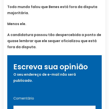
Todo mundo falou que Benes está fora da disputa
majoritária.
Menos ele.
A candidatura passou tão despercebida a ponto de
quase lembrar que ele sequer oficializou que está
fora da disputa.
Escreva sua opinião
O seu endereço de e-mail não será
publicado.
Comentário