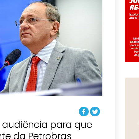
a audiência para que
te da Petrobras