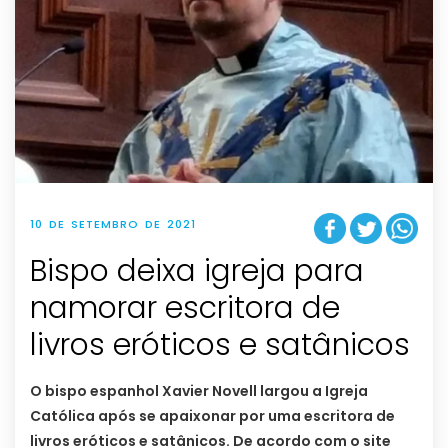
10 DE SETEMBRO DE 2021
Bispo deixa igreja para
namorar escritora de
livros eróticos e satânicos
O bispo espanhol Xavier Novell largou a Igreja
Católica após se apaixonar por uma escritora de
livros eróticos e satânicos. De acordo com o site