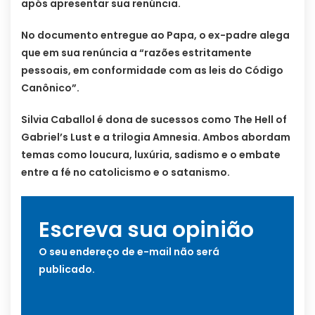
após apresentar sua renúncia.
No documento entregue ao Papa, o ex-padre alega
que em sua renúncia a “razões estritamente
pessoais, em conformidade com as leis do Código
Canônico”.
Silvia Caballol é dona de sucessos como The Hell of
Gabriel’s Lust e a trilogia Amnesia. Ambos abordam
temas como loucura, luxúria, sadismo e o embate
entre a fé no catolicismo e o satanismo.
Escreva sua opinião
O seu endereço de e-mail não será
publicado.