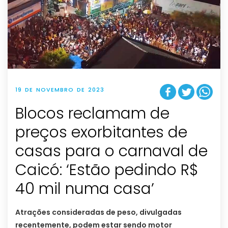
19 DE NOVEMBRO DE 2023
Blocos reclamam de
preços exorbitantes de
casas para o carnaval de
Caicó: ‘Estão pedindo R$
40 mil numa casa’
Atrações consideradas de peso, divulgadas
recentemente, podem estar sendo motor