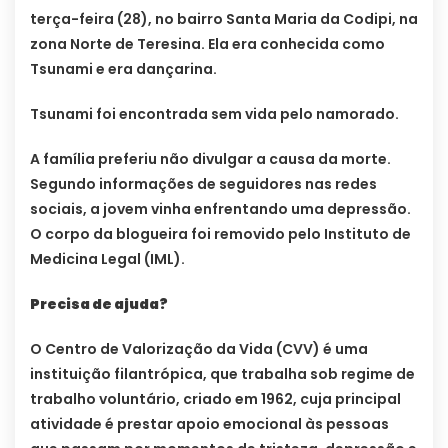
terça-feira (28), no bairro Santa Maria da Codipi, na
zona Norte de Teresina. Ela era conhecida como
Tsunami e era dançarina.
Tsunami foi encontrada sem vida pelo namorado.
A família preferiu não divulgar a causa da morte.
Segundo informações de seguidores nas redes
sociais, a jovem vinha enfrentando uma depressão.
O corpo da blogueira foi removido pelo Instituto de
Medicina Legal (IML).
Precisa de ajuda?
O Centro de Valorização da Vida (CVV) é uma
instituição filantrópica, que trabalha sob regime de
trabalho voluntário, criado em 1962, cuja principal
atividade é prestar apoio emocional às pessoas