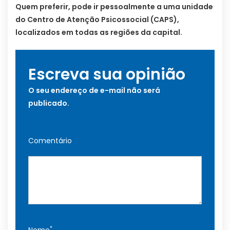
Quem preferir, pode ir pessoalmente a uma unidade
do Centro de Atenção Psicossocial (CAPS),
localizados em todas as regiões da capital.
Escreva sua opinião
O seu endereço de e-mail não será
publicado.
Comentário
*