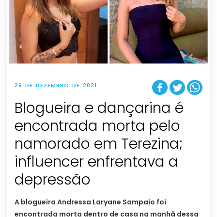
29 DE DEZEMBRO DE 2021
Blogueira e dançarina é
encontrada morta pelo
namorado em Terezina;
influencer enfrentava a
depressão
A blogueira Andressa Laryane Sampaio foi
encontrada morta dentro de casa na manhã dessa