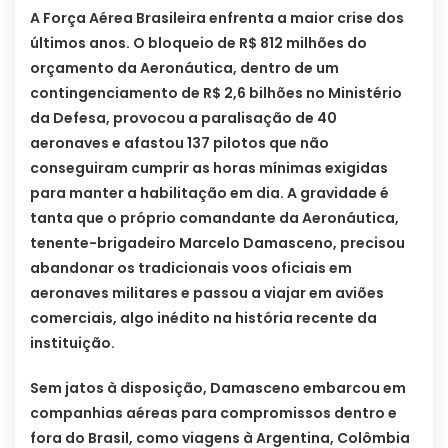
A Força Aérea Brasileira enfrenta a maior crise dos
últimos anos. O bloqueio de R$ 812 milhões do
orçamento da Aeronáutica, dentro de um
contingenciamento de R$ 2,6 bilhões no Ministério
da Defesa, provocou a paralisação de 40
aeronaves e afastou 137 pilotos que não
conseguiram cumprir as horas mínimas exigidas
para manter a habilitação em dia. A gravidade é
tanta que o próprio comandante da Aeronáutica,
tenente-brigadeiro Marcelo Damasceno, precisou
abandonar os tradicionais voos oficiais em
aeronaves militares e passou a viajar em aviões
comerciais, algo inédito na história recente da
instituição.
Sem jatos à disposição, Damasceno embarcou em
companhias aéreas para compromissos dentro e
fora do Brasil, como viagens à Argentina, Colômbia