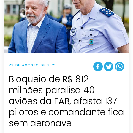
29 DE AGOSTO DE 2025
Bloqueio de R$ 812
milhões paralisa 40
aviões da FAB, afasta 137
pilotos e comandante fica
sem aeronave