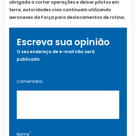
obrigada a cortar operações e deixar pilotos em
terra, autoridades civis continuam utilizando
aeronaves da Força para deslocamentos de rotina.
Escreva sua opinião
O seu endereço de e-mail não será
publicado.
Comentário
*
Nome