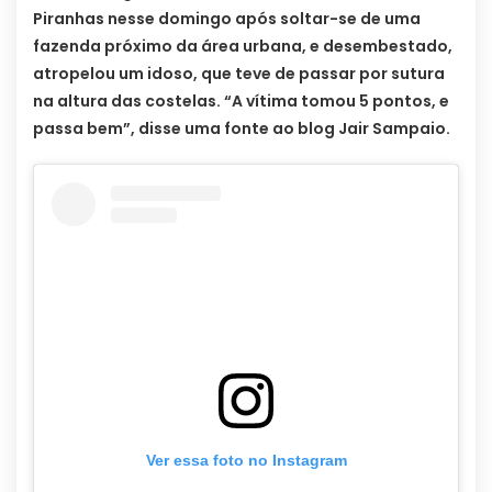
Piranhas nesse domingo após soltar-se de uma
fazenda próximo da área urbana, e desembestado,
atropelou um idoso, que teve de passar por sutura
na altura das costelas. “A vítima tomou 5 pontos, e
passa bem”, disse uma fonte ao blog Jair Sampaio.
Ver essa foto no Instagram