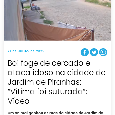
21 DE JULHO DE 2025
Boi foge de cercado e
ataca idoso na cidade de
Jardim de Piranhas:
“Vítima foi suturada”;
Vídeo
Um animal ganhou as ruas da cidade de Jardim de