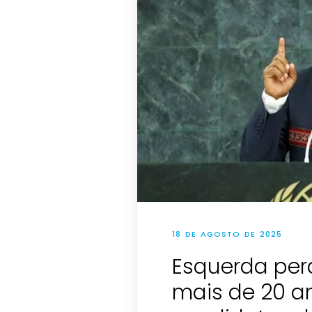
18 DE AGOSTO DE 2025
Esquerda pe
mais de 20 an