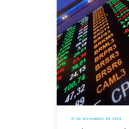
21 DE NOVEMBRO DE 2023