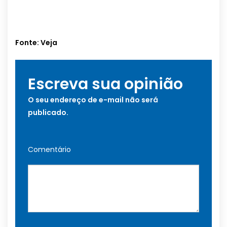
Fonte: Veja
Escreva sua opinião
O seu endereço de e-mail não será
publicado.
Comentário