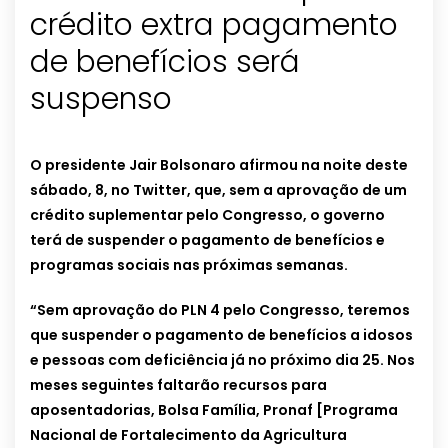
crédito extra pagamento
de benefícios será
suspenso
O presidente Jair Bolsonaro afirmou na noite deste
sábado, 8, no Twitter, que, sem a aprovação de um
crédito suplementar pelo Congresso, o governo
terá de suspender o pagamento de benefícios e
programas sociais nas próximas semanas.
“Sem aprovação do PLN 4 pelo Congresso, teremos
que suspender o pagamento de benefícios a idosos
e pessoas com deficiência já no próximo dia 25. Nos
meses seguintes faltarão recursos para
aposentadorias, Bolsa Família, Pronaf [Programa
Nacional de Fortalecimento da Agricultura