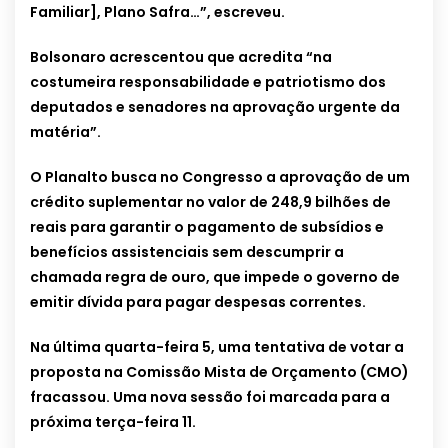
Familiar], Plano Safra…”, escreveu.
Bolsonaro acrescentou que acredita “na
costumeira responsabilidade e patriotismo dos
deputados e senadores na aprovação urgente da
matéria”.
O Planalto busca no Congresso a aprovação de um
crédito suplementar no valor de 248,9 bilhões de
reais para garantir o pagamento de subsídios e
benefícios assistenciais sem descumprir a
chamada regra de ouro, que impede o governo de
emitir dívida para pagar despesas correntes.
Na última quarta-feira 5, uma tentativa de votar a
proposta na Comissão Mista de Orçamento (CMO)
fracassou. Uma nova sessão foi marcada para a
próxima terça-feira 11.