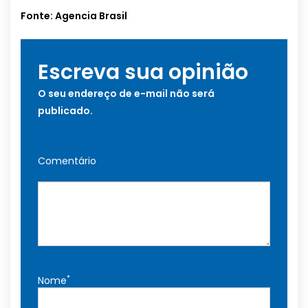
Fonte: Agencia Brasil
Escreva sua opinião
O seu endereço de e-mail não será
publicado.
Comentário
*
Nome