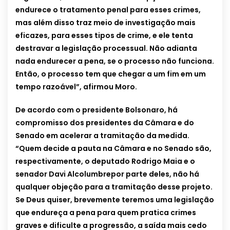
endurece o tratamento penal para esses crimes,
mas além disso traz meio de investigação mais
eficazes, para esses tipos de crime, e ele tenta
destravar a legislação processual. Não adianta
nada endurecer a pena, se o processo não funciona.
Então, o processo tem que chegar a um fim em um
tempo razoável”, afirmou Moro.
De acordo com o presidente Bolsonaro, há
compromisso dos presidentes da Câmara e do
Senado em acelerar a tramitação da medida.
“Quem decide a pauta na Câmara e no Senado são,
respectivamente, o deputado Rodrigo Maia e o
senador Davi Alcolumbrepor parte deles, não há
qualquer objeção para a tramitação desse projeto.
Se Deus quiser, brevemente teremos uma legislação
que endureça a pena para quem pratica crimes
graves e dificulte a progressão, a saída mais cedo