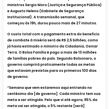
ministros Sergio Moro (Justiça e Segurança Pública)
e Augusto Heleno (Gabinete de Segurança
Institucional). A transmissão semanal, que
começou às 19h, durou pouco mais de 27 minutos.
O custo total com o pagamento extra do benefício
de combate à miséria será de R$ 2,5 bilhões, como
já havia estimado o ministro da Cidadania, Osmar
Terra. O Bolsa Família é pago a mais de 13 milhões
de famílias pobres do país. Segundo Bolsonaro, o
governo cumprirá praticamente todas as metas
que estavam previstas para os primeiros 100 dias
de governo.
“Semana que vem estaremos aqui entrando no
centésimo dia [de governo]. Cada ministro tem sua
meta a ser atingida. Pelo que vi até agora, 95% da
meta vai ser atingida, o 5% restante [será]