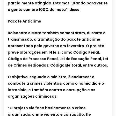
parcialmente atingida. Estamos lutando para ver se
a gente cumpre 100% da meta”, disse.
Pacote Anticrime
Bolsonaro e Moro também comentaram, durante a
transmissão, a tramitação do pacote anticrime
apresentado pelo governo em fevereiro. O projeto
prevê alterações em 14 leis, como Código Penal,
Código de Processo Penal, Lei de Execução Penal, Lei
de Crimes Hediondos, Código Eleitoral, entre outros.
O objetivo, segundo o ministro, é endurecer o
combate a crimes violentos, como o homicídio e o
latrocínio, e também contra a corrupção e as
organizações criminosas.
“O projeto ele foca basicamente o crime
organizado, crime violento e corrupção. Ele