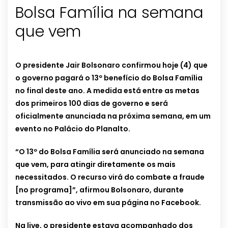
Bolsa Família na semana
que vem
O presidente Jair Bolsonaro confirmou hoje (4) que
o governo pagará o 13º benefício do Bolsa Família
no final deste ano. A medida está entre as metas
dos primeiros 100 dias de governo e será
oficialmente anunciada na próxima semana, em um
evento no Palácio do Planalto.
“O 13º do Bolsa Família será anunciado na semana
que vem, para atingir diretamente os mais
necessitados. O recurso virá do combate a fraude
[no programa]”, afirmou Bolsonaro, durante
transmissão ao vivo em sua página no Facebook.
Na live, o presidente estava acompanhado dos