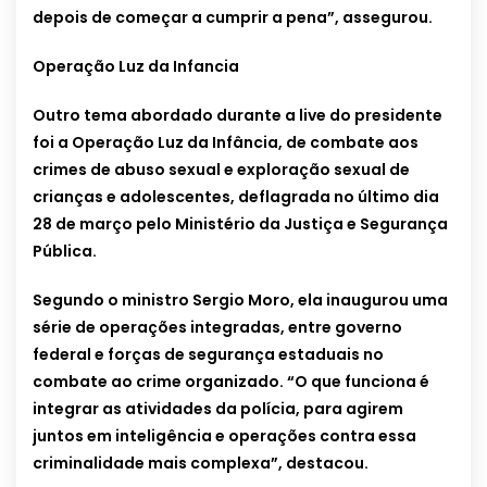
depois de começar a cumprir a pena”, assegurou.
Operação Luz da Infancia
Outro tema abordado durante a live do presidente
foi a Operação Luz da Infância, de combate aos
crimes de abuso sexual e exploração sexual de
crianças e adolescentes, deflagrada no último dia
28 de março pelo Ministério da Justiça e Segurança
Pública.
Segundo o ministro Sergio Moro, ela inaugurou uma
série de operações integradas, entre governo
federal e forças de segurança estaduais no
combate ao crime organizado. “O que funciona é
integrar as atividades da polícia, para agirem
juntos em inteligência e operações contra essa
criminalidade mais complexa”, destacou.