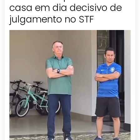
casa em dia decisivo de
julgamento no STF