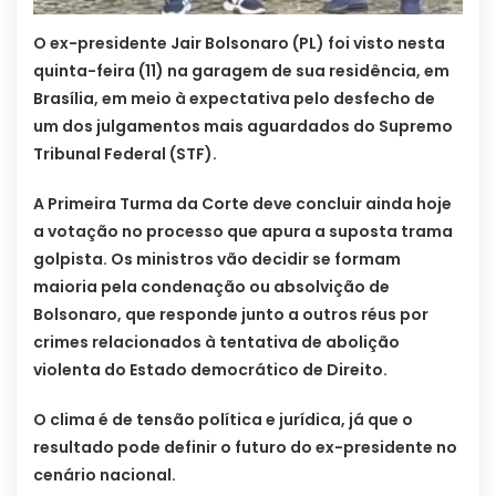
O ex-presidente Jair Bolsonaro (PL) foi visto nesta
quinta-feira (11) na garagem de sua residência, em
Brasília, em meio à expectativa pelo desfecho de
um dos julgamentos mais aguardados do Supremo
Tribunal Federal (STF).
A Primeira Turma da Corte deve concluir ainda hoje
a votação no processo que apura a suposta trama
golpista. Os ministros vão decidir se formam
maioria pela condenação ou absolvição de
Bolsonaro, que responde junto a outros réus por
crimes relacionados à tentativa de abolição
violenta do Estado democrático de Direito.
O clima é de tensão política e jurídica, já que o
resultado pode definir o futuro do ex-presidente no
cenário nacional.