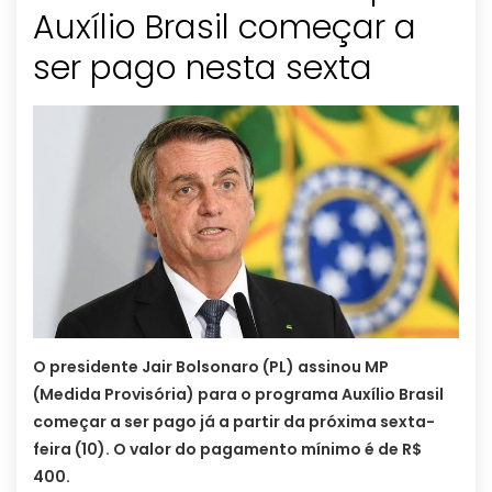
Auxílio Brasil começar a
ser pago nesta sexta
O presidente Jair Bolsonaro (PL) assinou MP
(Medida Provisória) para o programa Auxílio Brasil
começar a ser pago já a partir da próxima sexta-
feira (10). O valor do pagamento mínimo é de R$
400.