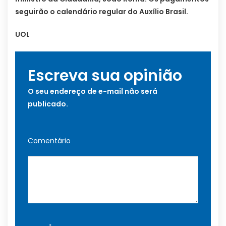
seguirão o calendário regular do Auxílio Brasil.
UOL
Escreva sua opinião
O seu endereço de e-mail não será
publicado.
Comentário