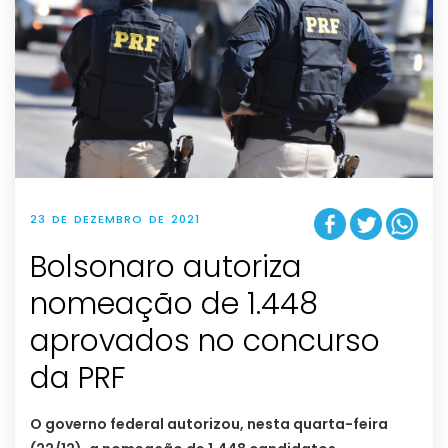
23 DE DEZEMBRO DE 2021
Bolsonaro autoriza
nomeação de 1.448
aprovados no concurso
da PRF
O governo federal autorizou, nesta quarta-feira