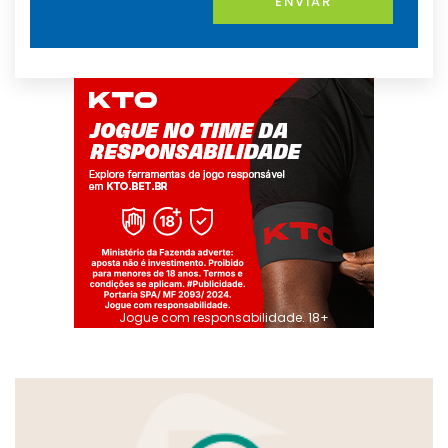
ENVIAR
Jogue com responsabilidade. 18+