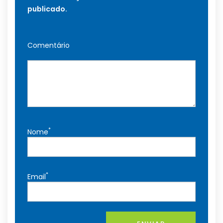
publicado.
Comentário
*
Nome
*
Email