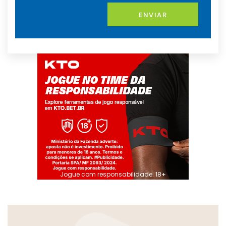
ENVIAR
Jogue com responsabilidade. 18+