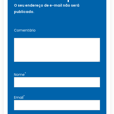
O seu endereço de e-mail não será
publicado.
Comentário
*
Nome
*
Email