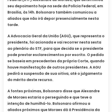
seu depoimento hoje na sede da Polícia Federal, em
Brasília, às 14h. Bolsonaro também comunicou a
aliados que não irá depor presencialmente nesta
tarde.
A Advocacia Geral da União (AGU), que representa o
presidente, foi acionada e vai recorrer nesta sexta
ao plenário do STF, para que decida se o presidente
pode prestar esclarecimentos por escrito. O pedido
se baseia em precedentes da própria Corte, quando
houve manifestação de outros presidentes. A AGU
pedirá a suspensão de sua oitiva, até o julgamento
do mérito deste recurso.
A fontes próximas, Bolsonaro disse que Alexandre
de Moraes estaria o perseguindo e que teve a
intenção de humilhá-lo. Bolsonaro afirmou a
aliados próximos que Moraes dá à Presidência da