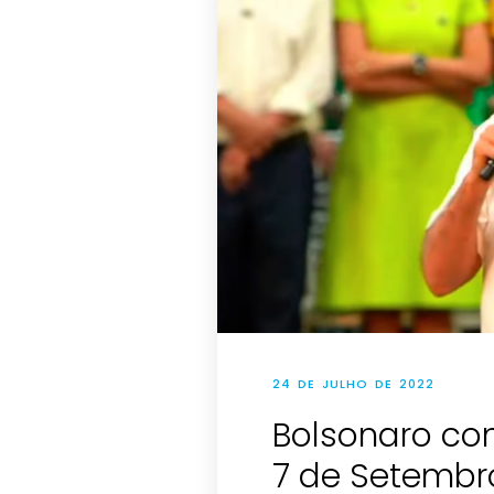
24 DE JULHO DE 2022
Bolsonaro co
7 de Setembr