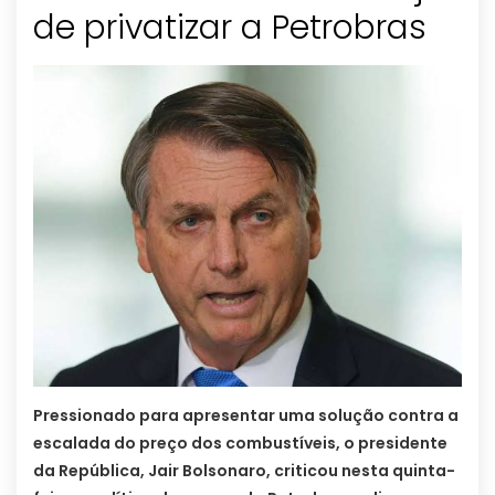
de privatizar a Petrobras
Pressionado para apresentar uma solução contra a
escalada do preço dos combustíveis, o presidente
da República, Jair Bolsonaro, criticou nesta quinta-