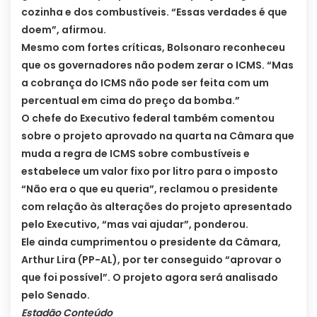
cozinha e dos combustíveis. “Essas verdades é que
doem”, afirmou.
Mesmo com fortes críticas, Bolsonaro reconheceu
que os governadores não podem zerar o ICMS. “Mas
a cobrança do ICMS não pode ser feita com um
percentual em cima do preço da bomba.”
O chefe do Executivo federal também comentou
sobre o projeto aprovado na quarta na Câmara que
muda a regra de ICMS sobre combustíveis e
estabelece um valor fixo por litro para o imposto
“Não era o que eu queria”, reclamou o presidente
com relação às alterações do projeto apresentado
pelo Executivo, “mas vai ajudar”, ponderou.
Ele ainda cumprimentou o presidente da Câmara,
Arthur Lira (PP-AL), por ter conseguido “aprovar o
que foi possível”. O projeto agora será analisado
pelo Senado.
Estadão Conteúdo