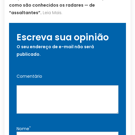
como são conhecidos os radares — de
“assaltantes”.
Leia Mais.
Escreva sua opinião
O seu endereço de e-mail não será
publicado.
Comentário
*
Nome