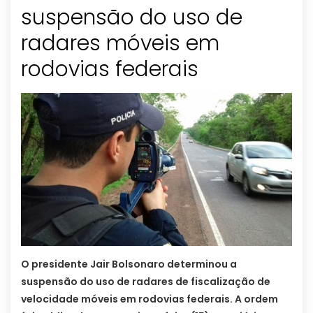
suspensão do uso de
radares móveis em
rodovias federais
O presidente Jair Bolsonaro determinou a
suspensão do uso de radares de fiscalização de
velocidade móveis em rodovias federais. A ordem