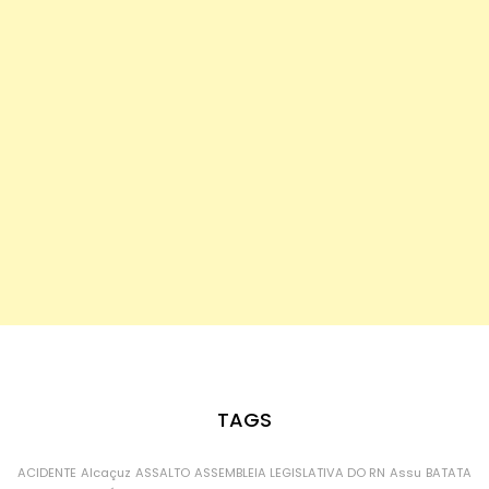
TAGS
ACIDENTE
Alcaçuz
ASSALTO
ASSEMBLEIA LEGISLATIVA DO RN
Assu
BATATA