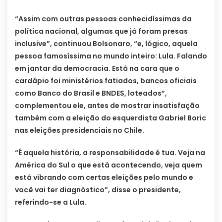
“Assim com outras pessoas conhecidíssimas da
política nacional, algumas que já foram presas
inclusive”, continuou Bolsonaro, “e, lógico, aquela
pessoa famosíssima no mundo inteiro: Lula. Falando
em jantar da democracia. Está na cara que o
cardápio foi ministérios fatiados, bancos oficiais
como Banco do Brasil e BNDES, loteados”,
complementou ele, antes de mostrar insatisfação
também com a eleição do esquerdista Gabriel Boric
nas eleições presidenciais no Chile.
“É aquela história, a responsabilidade é tua. Veja na
América do Sul o que está acontecendo, veja quem
está vibrando com certas eleições pelo mundo e
você vai ter diagnóstico”, disse o presidente,
referindo-se a Lula.