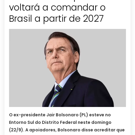
voltará a comandar o
Brasil a partir de 2027
O ex-presidente Jair Bolsonaro (PL) esteve no
Entorno Sul do Distrito Federal neste domingo
(22/9). A apoiadores, Bolsonaro disse acreditar que