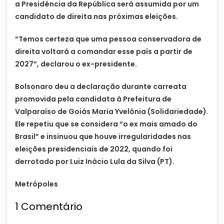
a Presidência da República será assumida por um
candidato de direita nas próximas eleições.
“Temos certeza que uma pessoa conservadora de
direita voltará a comandar esse país a partir de
2027”, declarou o ex-presidente.
Bolsonaro deu a declaração durante carreata
promovida pela candidata à Prefeitura de
Valparaíso de Goiás Maria Yvelônia (Solidariedade).
Ele repetiu que se considera “o ex mais amado do
Brasil” e insinuou que houve irregularidades nas
eleições presidenciais de 2022, quando foi
derrotado por Luiz Inácio Lula da Silva (PT).
Metrópoles
1
Comentário