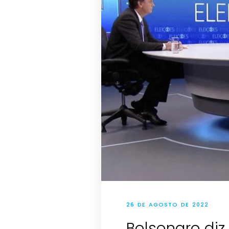
26 DE AGOSTO DE 2022
Bolsonaro diz