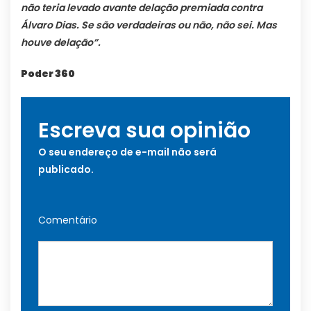
não teria levado avante delação premiada contra
Álvaro Dias. Se são verdadeiras ou não, não sei. Mas
houve delação”.
Poder 360
Escreva sua opinião
O seu endereço de e-mail não será
publicado.
Comentário