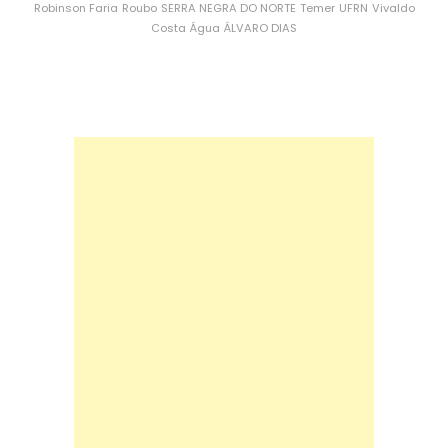
Robinson Faria
Roubo
SERRA NEGRA DO NORTE
Temer
UFRN
Vivaldo
Costa
Água
ÁLVARO DIAS