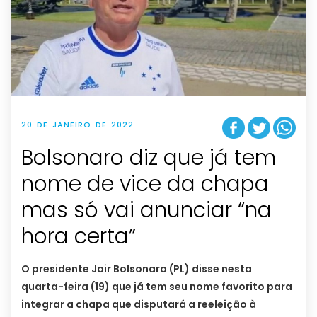
20 DE JANEIRO DE 2022
Bolsonaro diz que já tem
nome de vice da chapa
mas só vai anunciar “na
hora certa”
O presidente Jair Bolsonaro (PL) disse nesta
quarta-feira (19) que já tem seu nome favorito para
integrar a chapa que disputará a reeleição à