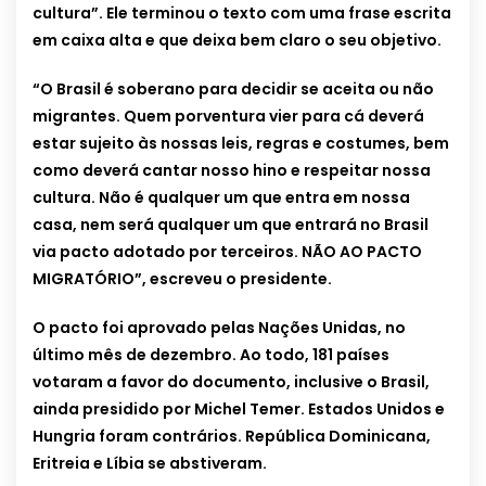
cultura”. Ele terminou o texto com uma frase escrita
em caixa alta e que deixa bem claro o seu objetivo.
“O Brasil é soberano para decidir se aceita ou não
migrantes. Quem porventura vier para cá deverá
estar sujeito às nossas leis, regras e costumes, bem
como deverá cantar nosso hino e respeitar nossa
cultura. Não é qualquer um que entra em nossa
casa, nem será qualquer um que entrará no Brasil
via pacto adotado por terceiros. NÃO AO PACTO
MIGRATÓRIO”, escreveu o presidente.
O pacto foi aprovado pelas Nações Unidas, no
último mês de dezembro. Ao todo, 181 países
votaram a favor do documento, inclusive o Brasil,
ainda presidido por Michel Temer. Estados Unidos e
Hungria foram contrários. República Dominicana,
Eritreia e Líbia se abstiveram.