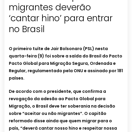
migrantes deverão
‘cantar hino’ para entrar
no Brasil
O primeiro tuíte de Jair Bolsonaro (PSL) nesta
quarta-feira (9) foi sobre a saída do Brasil do Pacto
Pacto Global para Migração Segura, Ordenada e
Regular, regulamentado pela ONU e assinado por 181
países.
De acordo com o presidente, que confirma a
revogação da adesão ao Pacto Global para
Migração, o Brasil deve ter soberania na decisão
sobre “aceitar ou não migrantes”. O capitão
reformado disse ainda que quem migrar para o
país, “deverá cantar nosso hino e respeitar nossa