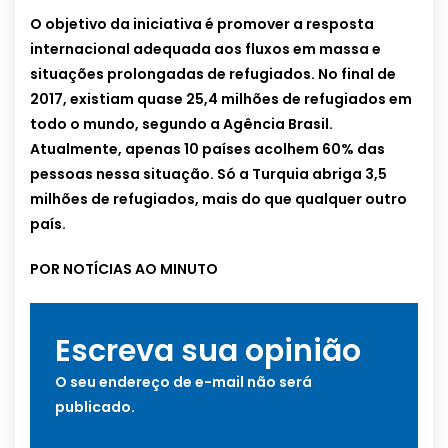
O objetivo da iniciativa é promover a resposta
internacional adequada aos fluxos em massa e
situações prolongadas de refugiados. No final de
2017, existiam quase 25,4 milhões de refugiados em
todo o mundo, segundo a Agência Brasil.
Atualmente, apenas 10 países acolhem 60% das
pessoas nessa situação. Só a Turquia abriga 3,5
milhões de refugiados, mais do que qualquer outro
país.
POR NOTÍCIAS AO MINUTO
Escreva sua opinião
O seu endereço de e-mail não será
publicado.