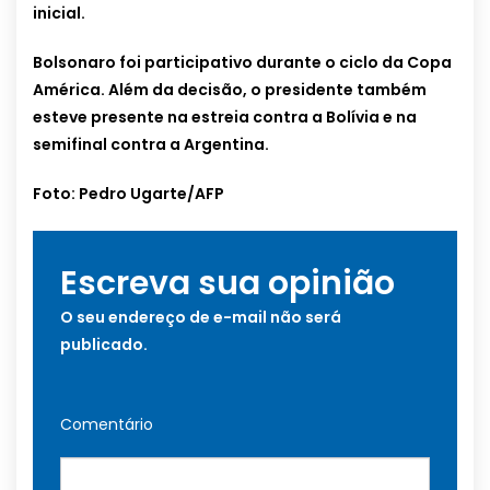
inicial.
Bolsonaro foi participativo durante o ciclo da Copa
América. Além da decisão, o presidente também
esteve presente na estreia contra a Bolívia e na
semifinal contra a Argentina.
Foto: Pedro Ugarte/AFP
Escreva sua opinião
O seu endereço de e-mail não será
publicado.
Comentário