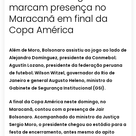
marcam presença no
Maracanã em final da
Copa América
Além de Moro, Bolsonaro assistiu ao jogo ao lado de
Alejandro Domínguez, presidente da Conmebol;
Agustín Lozano, presidente da federação peruana
de futebol; Wilson Witzel, governador do Rio de
Janeiro e general Augusto Heleno, ministro do
Gabinete de Segurança Institucional (GSI).
A final da Copa América neste domingo, no
Maracanã, contou com a presença de Jair
Bolsonaro. Acompanhado do ministro da Justiça
Sergio Moro, o presidente chegou ao estádio para a
festa de encerramento, antes mesmo do apito