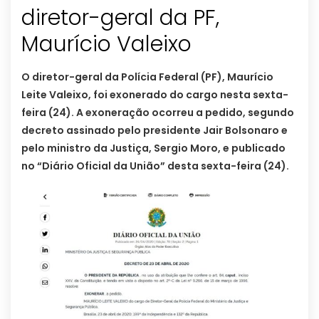
diretor-geral da PF,
Maurício Valeixo
O diretor-geral da Polícia Federal (PF), Maurício
Leite Valeixo, foi exonerado do cargo nesta sexta-
feira (24). A exoneração ocorreu a pedido, segundo
decreto assinado pelo presidente Jair Bolsonaro e
pelo ministro da Justiça, Sergio Moro, e publicado
no “Diário Oficial da União” desta sexta-feira (24).