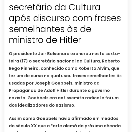
secretário da Cultura
após discurso com frases
semelhantes às de
ministro de Hitler
O presidente Jair Bolsonaro exonerou nesta sexta-
feira (17) o secretário nacional da Cultura, Roberto
Rego Pinheiro, conhecido como Roberto Alvim, que
fez um discurso no qual usou frases semelhantes às
usadas por Joseph Goebbels, ministro da
Propaganda de Adolf Hitler durante o governo
nazista. Goebbels era antissemita radical e foi um
dos idealizadores do nazismo.
Assim como Goebbels havia afirmado em meados
do século XX que a “arte alemã da próxima década