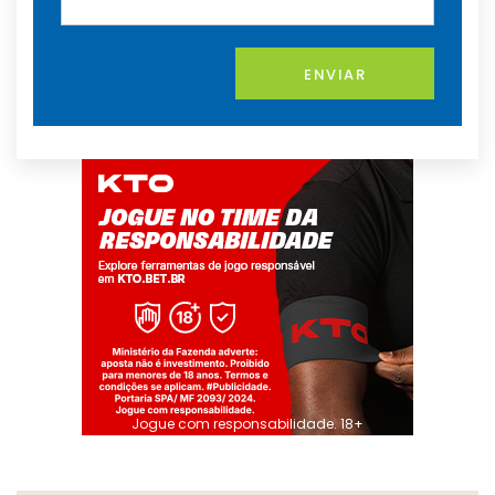
ENVIAR
Jogue com responsabilidade. 18+