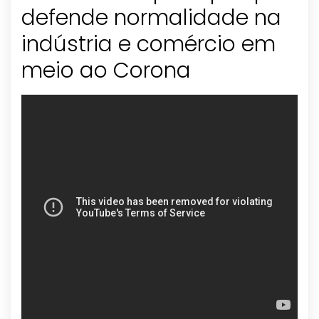
defende normalidade na
indústria e comércio em
meio ao Corona