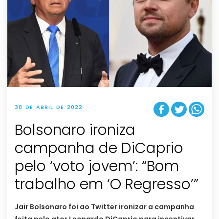
30 DE ABRIL DE 2022
Bolsonaro ironiza
campanha de DiCaprio
pelo ‘voto jovem’: “Bom
trabalho em ‘O Regresso’”
Jair Bolsonaro foi ao Twitter ironizar a campanha