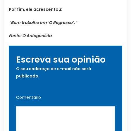
Por fim, ele acrescentou:
“Bom trabalho em ‘O Regresso’.”
Fonte: O Antagonista
Escreva sua opinião
O seu endereço de e-mail não será
publicado.
Comentário