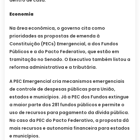
Economia
Na área econômica, o governo cita como
prioridades as propostas de emenda à
Constituição (PECs) Emergencial, a dos Fundos
Públicos e a do Pacto Federativo, que estão em
tramitação no Senado. O Executivo também listou a
reforma administrativa e a tributária.
A PEC Emergencial cria mecanismos emergenciais
de controle de despesas públicas para União,
estados e municípios. Já a PEC dos Fundos extingue
a maior parte dos 281 fundos públicos e permite o
uso de recursos para pagamento da dívida pública.
No caso da PEC do Pacto Federativo, a proposta dá
mais recursos e autonomia financeira para estados
e municípios.