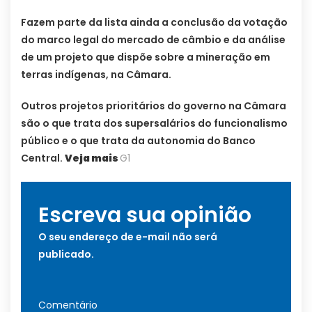
Fazem parte da lista ainda a conclusão da votação
do marco legal do mercado de câmbio e da análise
de um projeto que dispõe sobre a mineração em
terras indígenas, na Câmara.
Outros projetos prioritários do governo na Câmara
são o que trata dos supersalários do funcionalismo
público e o que trata da autonomia do Banco
Central.
Veja mais
G1
Escreva sua opinião
O seu endereço de e-mail não será
publicado.
Comentário