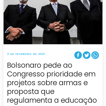
3 DE FEVEREIRO DE 2021
Bolsonaro pede ao
Congresso prioridade em
projetos sobre armas e
proposta que
regulamenta a educação