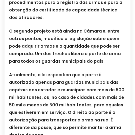
procedimentos para o registro das armas e para a
obtenção do certificado de capacidade técnica
dos atiradores.
O segundo projeto está ainda na Câmara e, entre
outros pontos, modifica a legislação sobre quem
pode adquirir armas e a quantidade que pode ser
comprada. Um dos trechos libera o porte de arma
para todos os guardas municipais do país.
Atualmente, a lei especifica que o porte é
autorizado apenas para guardas municipais das
capitais dos estados e municípios com mais de 500
mil habitantes, ou, no caso de cidades com mais de
50 mil e menos de 500 mil habitantes, para aqueles
que estiverem em serviço. O direito ao porte é a
autorização para transportar a arma na rua. É
diferente da posse, que só permite manter a arma
dentro de casa.