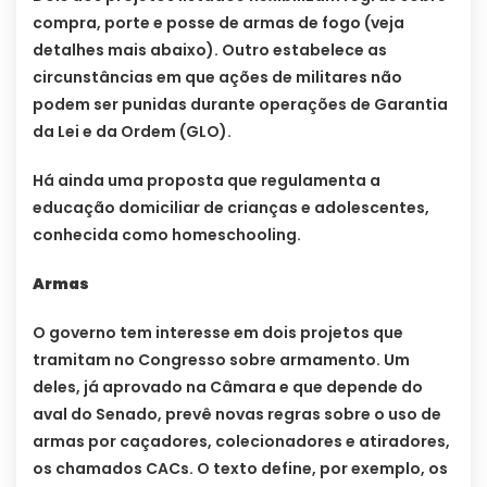
compra, porte e posse de armas de fogo (veja
detalhes mais abaixo). Outro estabelece as
circunstâncias em que ações de militares não
podem ser punidas durante operações de Garantia
da Lei e da Ordem (GLO).
Há ainda uma proposta que regulamenta a
educação domiciliar de crianças e adolescentes,
conhecida como homeschooling.
Armas
O governo tem interesse em dois projetos que
tramitam no Congresso sobre armamento. Um
deles, já aprovado na Câmara e que depende do
aval do Senado, prevê novas regras sobre o uso de
armas por caçadores, colecionadores e atiradores,
os chamados CACs. O texto define, por exemplo, os