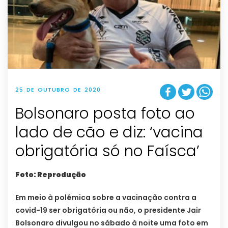
25 DE OUTUBRO DE 2020
Bolsonaro posta foto ao
lado de cão e diz: ‘vacina
obrigatória só no Faísca’
Foto: Reprodução
Em meio à polêmica sobre a vacinação contra a
covid-19 ser obrigatória ou não, o presidente Jair
Bolsonaro divulgou no sábado à noite uma foto em