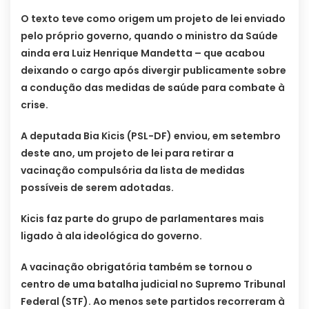
O texto teve como origem um projeto de lei enviado
pelo próprio governo, quando o ministro da Saúde
ainda era Luiz Henrique Mandetta – que acabou
deixando o cargo após divergir publicamente sobre
a condução das medidas de saúde para combate à
crise.
A deputada Bia Kicis (PSL-DF) enviou, em setembro
deste ano, um projeto de lei para retirar a
vacinação compulsória da lista de medidas
possíveis de serem adotadas.
Kicis faz parte do grupo de parlamentares mais
ligado à ala ideológica do governo.
A vacinação obrigatória também se tornou o
centro de uma batalha judicial no Supremo Tribunal
Federal (STF). Ao menos sete partidos recorreram à