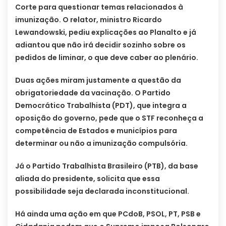
Corte para questionar temas relacionados à
imunização. O relator, ministro Ricardo
Lewandowski, pediu explicações ao Planalto e já
adiantou que não irá decidir sozinho sobre os
pedidos de liminar, o que deve caber ao plenário.
Duas ações miram justamente a questão da
obrigatoriedade da vacinação. O Partido
Democrático Trabalhista (PDT), que integra a
oposição do governo, pede que o STF reconheça a
competência de Estados e municípios para
determinar ou não a imunização compulsória.
Já o Partido Trabalhista Brasileiro (PTB), da base
aliada do presidente, solicita que essa
possibilidade seja declarada inconstitucional.
Há ainda uma ação em que PCdoB, PSOL, PT, PSB e