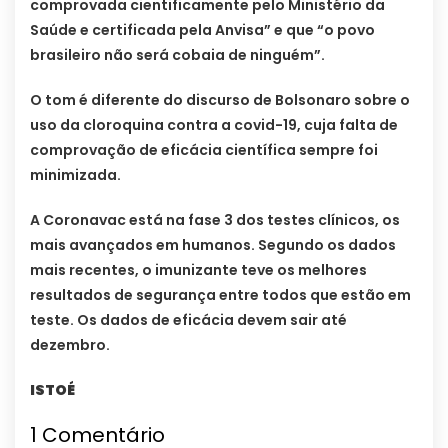
comprovada cientificamente pelo Ministério da
Saúde e certificada pela Anvisa” e que “o povo
brasileiro não será cobaia de ninguém”.
O tom é diferente do discurso de Bolsonaro sobre o
uso da cloroquina contra a covid-19, cuja falta de
comprovação de eficácia científica sempre foi
minimizada.
A Coronavac está na fase 3 dos testes clínicos, os
mais avançados em humanos. Segundo os dados
mais recentes, o imunizante teve os melhores
resultados de segurança entre todos que estão em
teste. Os dados de eficácia devem sair até
dezembro.
ISTOÉ
1
Comentário