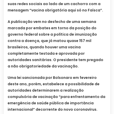
suas redes sociais ao lado de um cachorro com a
mensagem “vacina obrigatória aqui só no Faísca”.
A publicação vem no desfecho de uma semana
marcada por embates em torno da posição do
governo federal sobre a política de imunização
contra a doença, que já matou quase 157 mil
brasileiros, quando houver uma vacina
completamente testada e aprovada por
autoridades sanitárias. O presidente tem pregado
a não obrigatoriedade da vacinação.
Uma lei sancionada por Bolsonaro em fevereiro
deste ano, porém, estabelece a possibilidade de
autoridades determinarem a realização
compulsória de vacinação “para enfrentamento da
emergência de saúde pública de importância
internacional” decorrente do novo coronavírus.