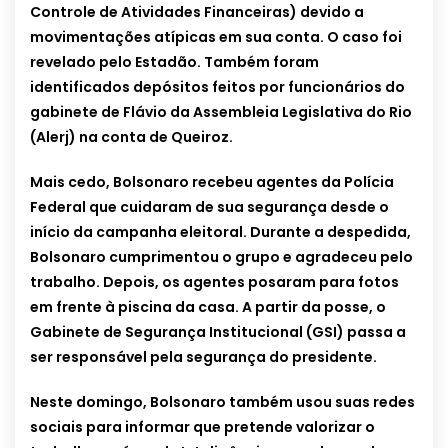
Controle de Atividades Financeiras) devido a
movimentações atípicas em sua conta. O caso foi
revelado pelo Estadão. Também foram
identificados depósitos feitos por funcionários do
gabinete de Flávio da Assembleia Legislativa do Rio
(Alerj) na conta de Queiroz.
Mais cedo, Bolsonaro recebeu agentes da Polícia
Federal que cuidaram de sua segurança desde o
início da campanha eleitoral. Durante a despedida,
Bolsonaro cumprimentou o grupo e agradeceu pelo
trabalho. Depois, os agentes posaram para fotos
em frente à piscina da casa. A partir da posse, o
Gabinete de Segurança Institucional (GSI) passa a
ser responsável pela segurança do presidente.
Neste domingo, Bolsonaro também usou suas redes
sociais para informar que pretende valorizar o