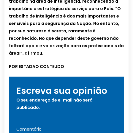
trabalho na área de Inteligência, reconhecendo a
importância estratégica do serviço para o País. “O
trabalho de Inteligência é dos mais importantes e
sensíveis para a segurança da Nação. No entanto,
por sua natureza discreta, raramente é
reconhecido. No que depender deste governo não
faltará apoio e valorização para os profissionais da
área!”, afirmou.
POR ESTADAO CONTEUDO
Escreva sua opinião
O seu endereço de e-mail não será
publicado.
Comentário