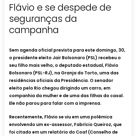
Flávio e se despede de
seguranças da
campanha
Sem agenda oficial prevista para este domingo, 30,
o presidente eleito Jair Bolsonaro (PSL) recebeu o
seu filho mais velho, o deputado estadual, Flávio
Bolsonaro (PSL-RJ), na Granja do Torto, uma das
residências oficiais da Presidência. O senador
eleito pelo Rio chegou dirigindo um carro, em
companhia da mulher e de uma das filhas do casal.
Ele não parou para falar com a imprensa.
Recentemente, Flávio se viu em uma polêmica
envolvendo um ex-assessor, Fabrício Queiroz, que
foi citado em um relatório do Coaf (Conselho de