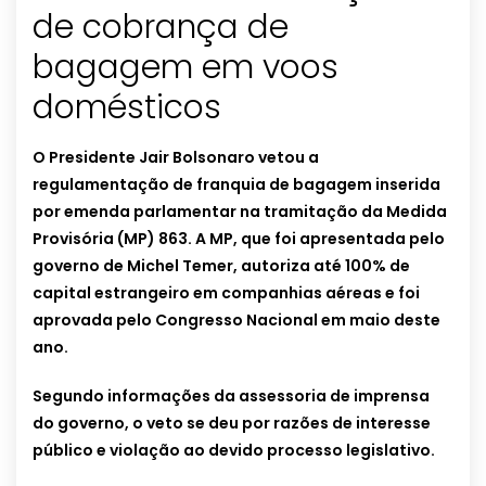
de cobrança de
bagagem em voos
domésticos
O Presidente Jair Bolsonaro vetou a
regulamentação de franquia de bagagem inserida
por emenda parlamentar na tramitação da Medida
Provisória (MP) 863. A MP, que foi apresentada pelo
governo de Michel Temer, autoriza até 100% de
capital estrangeiro em companhias aéreas e foi
aprovada pelo Congresso Nacional em maio deste
ano.
Segundo informações da assessoria de imprensa
do governo, o veto se deu por razões de interesse
público e violação ao devido processo legislativo.