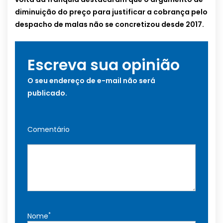
diminuição do preço para justificar a cobrança pelo
despacho de malas não se concretizou desde 2017.
Escreva sua opinião
O seu endereço de e-mail não será
publicado.
Comentário
*
Nome