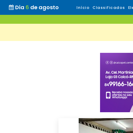
Dia
6
de agosto
Início
Classificados
El