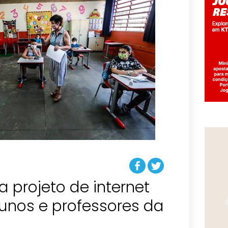
a projeto de internet
lunos e professores da