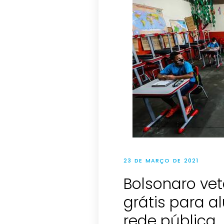
23 DE MARÇO DE 2021
Bolsonaro vet
grátis para a
rede pública