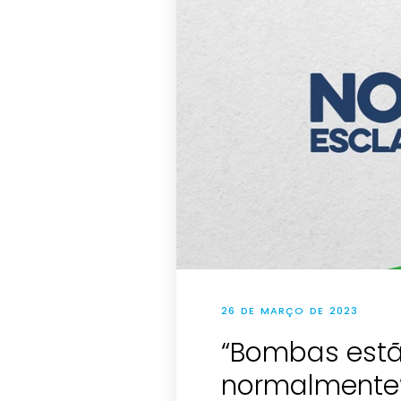
26 DE MARÇO DE 2023
“Bombas est
normalmente”,